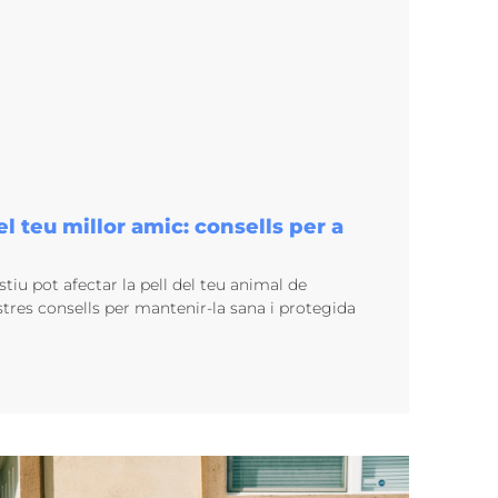
el teu millor amic: consells per a
tiu pot afectar la pell del teu animal de
stres consells per mantenir-la sana i protegida