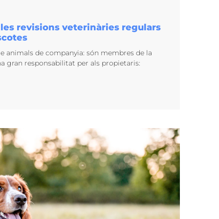
les revisions veterinàries regulars
scotes
e animals de companyia: són membres de la
 gran responsabilitat per als propietaris: