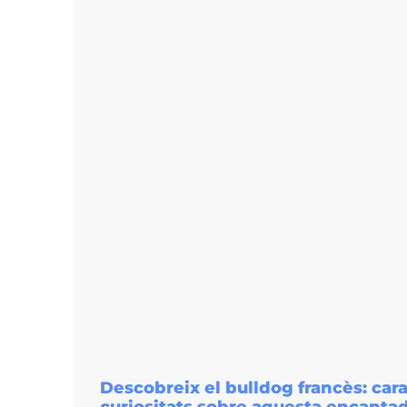
Descobreix el bulldog francès: cara