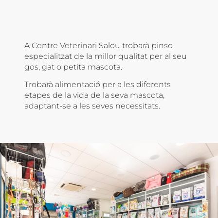
A Centre Veterinari Salou trobarà pinso
especialitzat de la millor qualitat per al seu
gos, gat o petita mascota.
Trobarà alimentació per a les diferents
etapes de la vida de la seva mascota,
adaptant-se a les seves necessitats.