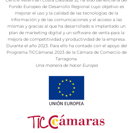
Centre Veterinari Costa Daurada SL ha sido beneficiaria del
Fondo Europeo de Desarrollo Regional cuyo objetivo es
mejorar el uso y la calidad de las tecnologías de la
información y de las comunicaciones y el acceso a las
mismas y gracias al que ha desarrollado e implantado un
plan de marketing digital y un software de venta para la
mejora de competitividad y productividad de la empresa.
Durante el año 2023. Para ello ha contado con el apoyo del
Programa TICCámaras 2023 de la Cámara de Comercio de
Tarragona.
Una manera de hacer Europa