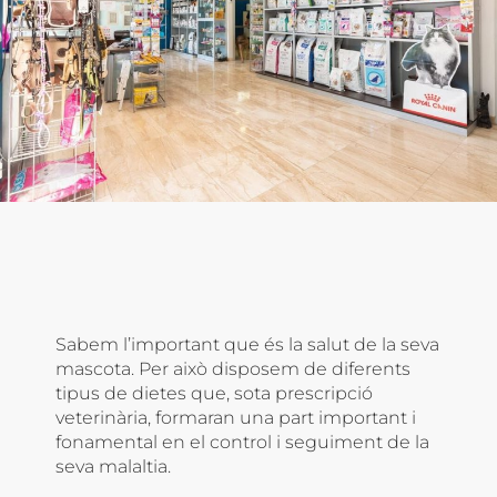
Sabem l’important que és la salut de la seva
mascota. Per això disposem de diferents
tipus de dietes que, sota prescripció
veterinària, formaran una part important i
fonamental en el control i seguiment de la
seva malaltia.