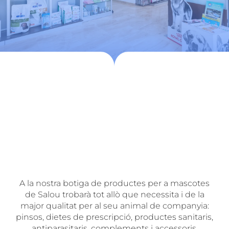
A la nostra botiga de productes per a mascotes
de Salou trobarà tot allò que necessita i de la
major qualitat per al seu animal de companyia:
pinsos, dietes de prescripció, productes sanitaris,
antiparasitaris, complements i accessoris.