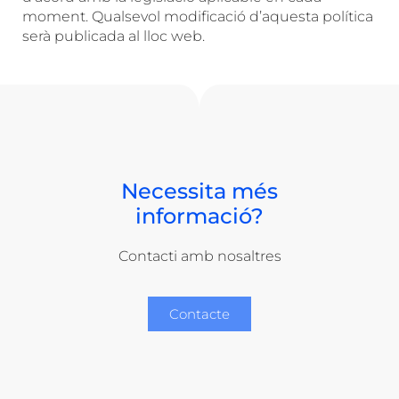
moment. Qualsevol modificació d’aquesta política
serà publicada al lloc web.
Necessita més
informació?
Contacti amb nosaltres
Contacte