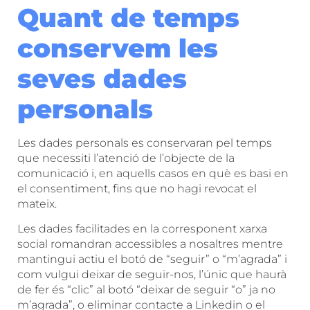
Quant de temps
conservem les
seves dades
personals
Les dades personals es conservaran pel temps
que necessiti l’atenció de l’objecte de la
comunicació i, en aquells casos en què es basi en
el consentiment, fins que no hagi revocat el
mateix.
Les dades facilitades en la corresponent xarxa
social romandran accessibles a nosaltres mentre
mantingui actiu el botó de “seguir” o “m’agrada” i
com vulgui deixar de seguir-nos, l’únic que haurà
de fer és “clic” al botó “deixar de seguir “o” ja no
m’agrada”, o eliminar contacte a Linkedin o el