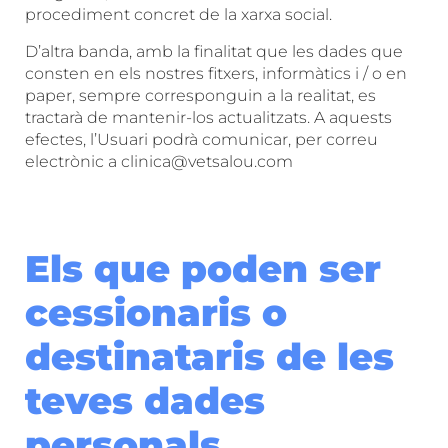
procediment concret de la xarxa social.
D’altra banda, amb la finalitat que les dades que
consten en els nostres fitxers, informàtics i / o en
paper, sempre corresponguin a la realitat, es
tractarà de mantenir-los actualitzats. A aquests
efectes, l’Usuari podrà comunicar, per correu
electrònic a
clinica@vetsalou.com
Els que poden ser
cessionaris o
destinataris de les
teves dades
personals