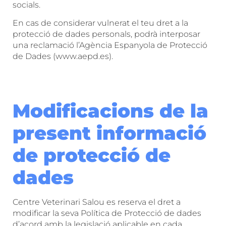
socials.
En cas de considerar vulnerat el teu dret a la
protecció de dades personals, podrà interposar
una reclamació l’Agència Espanyola de Protecció
de Dades (www.aepd.es).
Modificacions de la
present informació
de protecció de
dades
Centre Veterinari Salou es reserva el dret a
modificar la seva Política de Protecció de dades
d’acord amb la legislació aplicable en cada