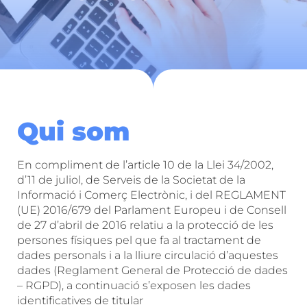
Qui som
En compliment de l’article 10 de la Llei 34/2002,
d’11 de juliol, de Serveis de la Societat de la
Informació i Comerç Electrònic, i del REGLAMENT
(UE) 2016/679 del Parlament Europeu i de Consell
de 27 d’abril de 2016 relatiu a la protecció de les
persones físiques pel que fa al tractament de
dades personals i a la lliure circulació d’aquestes
dades (Reglament General de Protecció de dades
– RGPD), a continuació s’exposen les dades
identificatives de titular