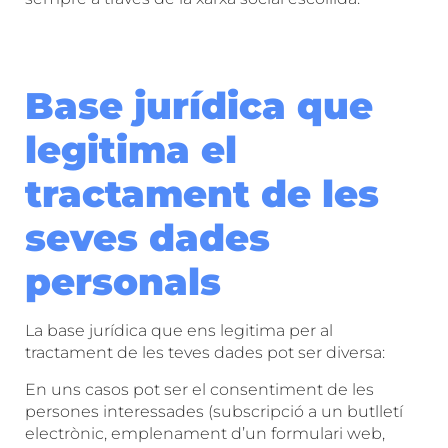
Base jurídica que
legitima el
tractament de les
seves dades
personals
La base jurídica que ens legitima per al
tractament de les teves dades pot ser diversa:
En uns casos pot ser el consentiment de les
persones interessades (subscripció a un butlletí
electrònic, emplenament d’un formulari web,