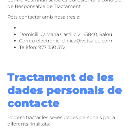
de Responsable de Tractament.
Pots contactar amb nosaltres a:
Domicili: C/ María Castillo 2, 43840, Salou
Correu electrònic: clinica@vetsalou.com
Telèfon: 977 350 372
Tractament de les
dades personals de
contacte
Podem tractar les seves dades personals per a
diferents finalitats: