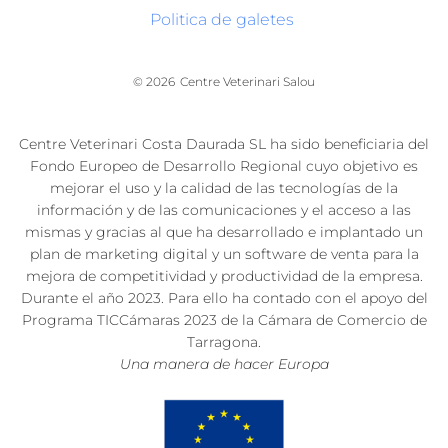
Politica de galetes
© 2026
Centre Veterinari Salou
Centre Veterinari Costa Daurada SL ha sido beneficiaria del
Fondo Europeo de Desarrollo Regional cuyo objetivo es
mejorar el uso y la calidad de las tecnologías de la
información y de las comunicaciones y el acceso a las
mismas y gracias al que ha desarrollado e implantado un
plan de marketing digital y un software de venta para la
mejora de competitividad y productividad de la empresa.
Durante el año 2023. Para ello ha contado con el apoyo del
Programa TICCámaras 2023 de la Cámara de Comercio de
Tarragona.
Una manera de hacer Europa