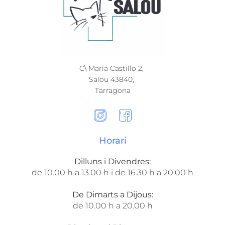
C\ María Castillo 2,
Salou 43840,
Tarragona​
Horari
Dilluns i Divendres:
de 10.00 h a 13.00 h i de 16.30 h a 20.00 h
De Dimarts a Dijous:
de 10.00 h a 20.00 h