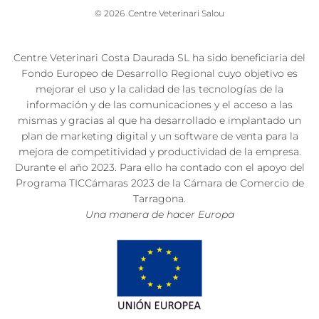
© 2026
Centre Veterinari Salou
Centre Veterinari Costa Daurada SL ha sido beneficiaria del
Fondo Europeo de Desarrollo Regional cuyo objetivo es
mejorar el uso y la calidad de las tecnologías de la
información y de las comunicaciones y el acceso a las
mismas y gracias al que ha desarrollado e implantado un
plan de marketing digital y un software de venta para la
mejora de competitividad y productividad de la empresa.
Durante el año 2023. Para ello ha contado con el apoyo del
Programa TICCámaras 2023 de la Cámara de Comercio de
Tarragona.
Una manera de hacer Europa