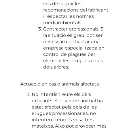
vos de seguir les
recomanacions del fabricant
i respectar les normes
mediambientals.
Contractar professionals: Si
la situació és greu, pot ser
necessari contractar una
empresa especialitzada en
control de plagues per
eliminar les erugues i nius
dels arbres.
Actuació en cas d’animals afectats:
No intentis treure els pèls
urticants: Si el vostre animal ha
estat afectat pels pèls de les
erugues processionàries, no
intenteu treure’ls vosaltres
mateixos. Això pot provocar més