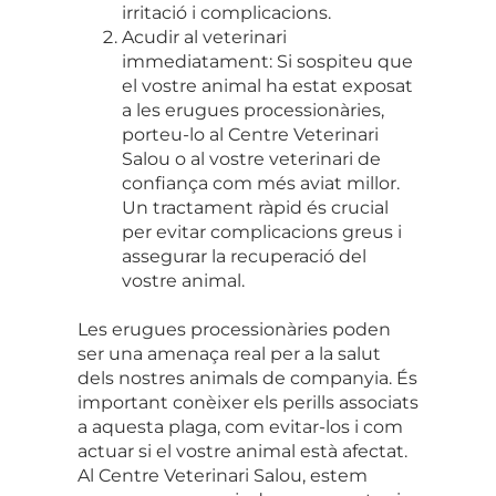
irritació i complicacions.
Acudir al veterinari
immediatament: Si sospiteu que
el vostre animal ha estat exposat
a les erugues processionàries,
porteu-lo al Centre Veterinari
Salou o al vostre veterinari de
confiança com més aviat millor.
Un tractament ràpid és crucial
per evitar complicacions greus i
assegurar la recuperació del
vostre animal.
Les erugues processionàries poden
ser una amenaça real per a la salut
dels nostres animals de companyia. És
important conèixer els perills associats
a aquesta plaga, com evitar-los i com
actuar si el vostre animal està afectat.
Al Centre Veterinari Salou, estem