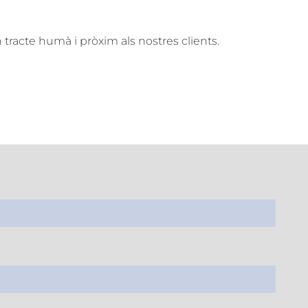
 tracte humà i pròxim als nostres clients.