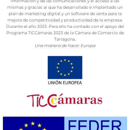
información y de las comunicaciones y el acceso a las
mismas y gracias al que ha desarrollado e implantado un
plan de marketing digital y un software de venta para la
mejora de competitividad y productividad de la empresa.
Durante el año 2023. Para ello ha contado con el apoyo del
Programa TICCámaras 2023 de la Cámara de Comercio de
Tarragona.
Una manera de hacer Europa