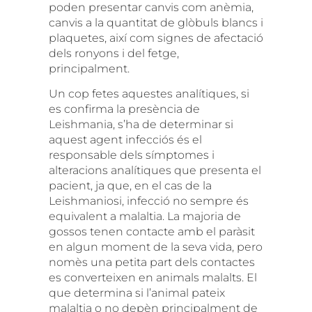
poden presentar canvis com anèmia,
canvis a la quantitat de glòbuls blancs i
plaquetes, així com signes de afectació
dels ronyons i del fetge,
principalment.
Un cop fetes aquestes analítiques, si
es confirma la presència de
Leishmania, s’ha de determinar si
aquest agent infecciós és el
responsable dels símptomes i
alteracions analítiques que presenta el
pacient, ja que, en el cas de la
Leishmaniosi, infecció no sempre és
equivalent a malaltia. La majoria de
gossos tenen contacte amb el paràsit
en algun moment de la seva vida, pero
nomès una petita part dels contactes
es converteixen en animals malalts. El
que determina si l’animal pateix
malaltia o no depèn principalment de