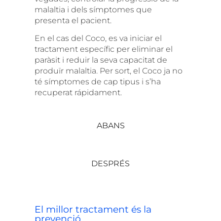
malaltia i dels símptomes que
presenta el pacient.
En el cas del Coco, es va iniciar el
tractament específic per eliminar el
paràsit i reduir la seva capacitat de
produïr malaltia. Per sort, el Coco ja no
té símptomes de cap tipus i s’ha
recuperat rápidament.
ABANS
DESPRÉS
El millor tractament és la
prevenció