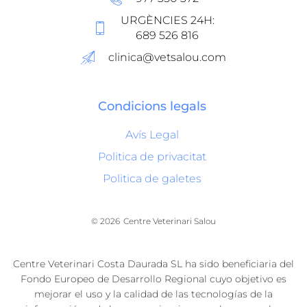
URGÈNCIES 24H:
689 526 816
clinica@vetsalou.com
Condicions legals
Avís Legal
Politica de privacitat
Politica de galetes
© 2026
Centre Veterinari Salou
Centre Veterinari Costa Daurada SL ha sido beneficiaria del
Fondo Europeo de Desarrollo Regional cuyo objetivo es
mejorar el uso y la calidad de las tecnologías de la