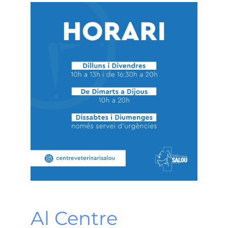
Al Centre