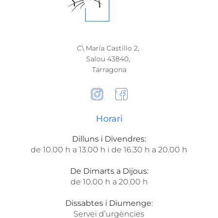
C\ María Castillo 2,
Salou 43840,
Tarragona​
Horari
Dilluns i Divendres:
de 10.00 h a 13.00 h i de 16.30 h a 20.00 h
De Dimarts a Dijous:
de 10.00 h a 20.00 h
Dissabtes i Diumenge
:
Servei d’urgències