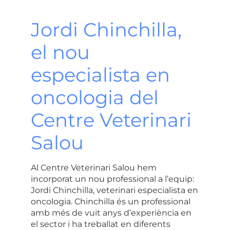
Jordi Chinchilla,
el nou
especialista en
oncologia del
Centre Veterinari
Salou
Al
Centre Veterinari Salou
hem
incorporat un nou professional a l’equip:
Jordi Chinchilla
,
veterinari especialista en
oncologia
. Chinchilla és un
professional
amb més de vuit anys d’experiència en
el sector
i ha treballat en diferents