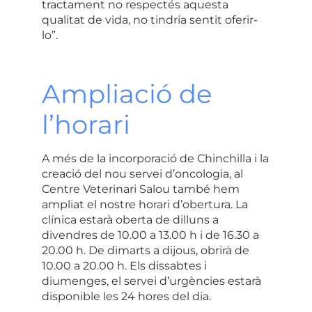
tractament no respectés aquesta
qualitat de vida, no tindria sentit oferir-
lo”.
Ampliació de
l’horari
A més de la incorporació de Chinchilla i la
creació del nou servei d’oncologia, al
Centre Veterinari Salou
també hem
ampliat el nostre horari d’obertura. La
clínica estarà
oberta de dilluns a
divendres de 10.00 a 13.00 h i de 16.30 a
20.00 h
.
De dimarts a dijous
, obrirà
de
10.00 a 20.00 h
. Els
dissabtes i
diumenges, el servei d’urgències estarà
disponible les 24 hores del dia
.