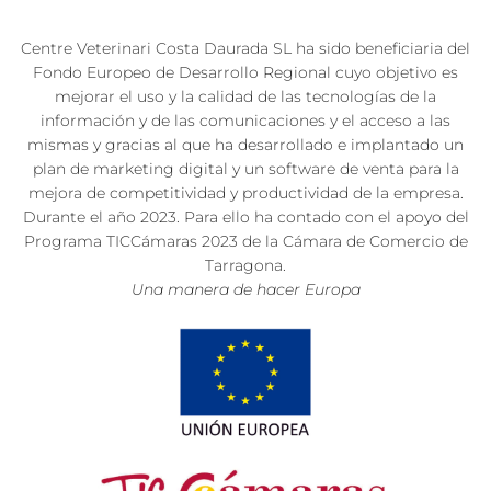
Centre Veterinari Costa Daurada SL ha sido beneficiaria del
Fondo Europeo de Desarrollo Regional cuyo objetivo es
mejorar el uso y la calidad de las tecnologías de la
información y de las comunicaciones y el acceso a las
mismas y gracias al que ha desarrollado e implantado un
plan de marketing digital y un software de venta para la
mejora de competitividad y productividad de la empresa.
Durante el año 2023. Para ello ha contado con el apoyo del
Programa TICCámaras 2023 de la Cámara de Comercio de
Tarragona.
Una manera de hacer Europa