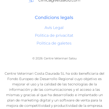
clinica@vetsalou.com
Condicions legals
Avís Legal
Politica de privacitat
Politica de galetes
© 2026
Centre Veterinari Salou
Centre Veterinari Costa Daurada SL ha sido beneficiaria del
Fondo Europeo de Desarrollo Regional cuyo objetivo es
mejorar el uso y la calidad de las tecnologías de la
información y de las comunicaciones y el acceso a las
mismas y gracias al que ha desarrollado e implantado un
plan de marketing digital y un software de venta para la
mejora de competitividad y productividad de la empresa.