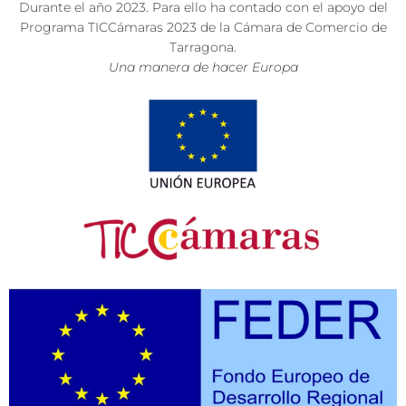
Durante el año 2023. Para ello ha contado con el apoyo del
Programa TICCámaras 2023 de la Cámara de Comercio de
Tarragona.
Una manera de hacer Europa